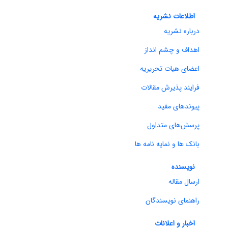
اطلاعات نشریه
درباره نشریه
اهداف و چشم انداز
اعضای هیات تحریریه
فرایند پذیرش مقالات
پیوندهای مفید
پرسش‌های متداول
بانک ها و نمایه نامه ها
نویسنده
ارسال مقاله
راهنمای نویسندگان
اخبار و اعلانات