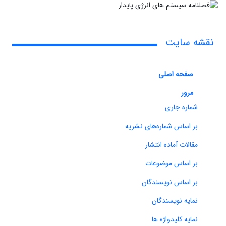
نقشه سایت
صفحه اصلی
مرور
شماره جاری
بر اساس شماره‌های نشریه
مقالات آماده انتشار
بر اساس موضوعات
بر اساس نویسندگان
نمایه نویسندگان
نمایه کلیدواژه ها