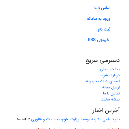
تماس با ما
ورود به سامانه
ثبت نام
خروجی RSS
دسترسی سریع
صفحه اصلی
درباره نشریه
اعضای هیات تحریریه
ارسال مقاله
تماس با ما
نقشه سایت
آخرین اخبار
تایید علمی نشریه توسط وزارت علوم، تحقیقات و فناوری
1402-11-10