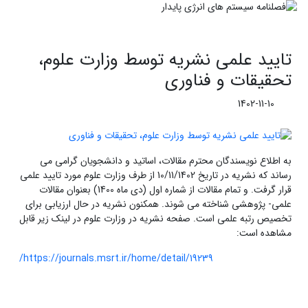
تایید علمی نشریه توسط وزارت علوم،
تحقیقات و فناوری
1402-11-10
به اطلاع نویسندگان محترم مقالات، اساتید و دانشجویان گرامی می
رساند که نشریه در تاریخ 10/11/1402 از طرف وزارت علوم مورد تایید علمی
قرار گرفت. و تمام مقالات از شماره اول (دی ماه 1400) بعنوان مقالات
علمی- پژوهشی شناخته می شوند. همکنون نشریه در حال ارزیابی برای
تخصیص رتبه علمی است. صفحه نشریه در وزارت علوم در لینک زیر قابل
مشاهده است:
https://journals.msrt.ir/home/detail/19239/