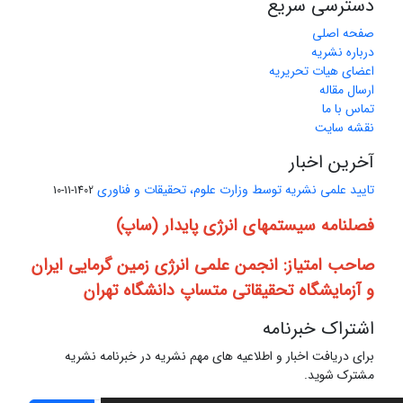
دسترسی سریع
صفحه اصلی
درباره نشریه
اعضای هیات تحریریه
ارسال مقاله
تماس با ما
نقشه سایت
آخرین اخبار
تایید علمی نشریه توسط وزارت علوم، تحقیقات و فناوری
1402-11-10
فصلنامه سیستمهای انرژی پایدار (ساپ)
صاحب امتیاز: انجمن علمی انرژی زمین گرمایی ایران
و آزمایشگاه تحقیقاتی متساپ دانشگاه تهران
اشتراک خبرنامه
برای دریافت اخبار و اطلاعیه های مهم نشریه در خبرنامه نشریه
مشترک شوید.