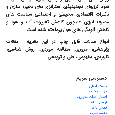
نفوذ انرژیهای تجدیدپذیر, استراتژی های ذخیره سازی و
تاثیرات اقتصادی, محیطی و اجتماعی سیاست های
مصرف انرژی همچون کاهش تغییرات آب و هوا و
کاهش آلودگی های هوا, پرداخته شده است.
انواع مقالات قابل چاپ در این نشریه :
مقالات
پژوهشی، مروری، مطالعه موردی، روش شناسی،
کاربردی، مفهومی، فنی و ترویجی
دسترسی سریع
صفحه اصلی
درباره نشریه
اعضای هیات تحریریه
ارسال مقاله
تماس با ما
نقشه سایت