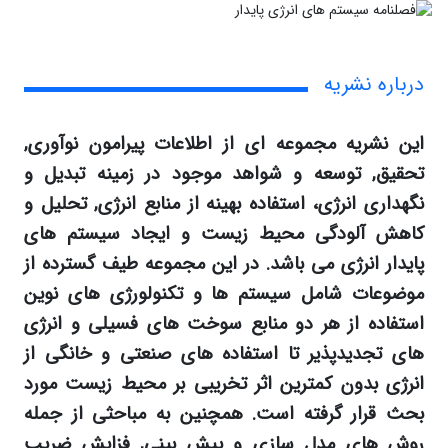
درباره نشریه
این نشریه مجموعه ای از اطلاعات پیرامون نوآوری,
تحقیق, توسعه و شواهد موجود در زمینه تبدیل و
نگهداری انرژی، استفاده بهینه از منابع انرژی, تحلیل و
کاهش آلودگی محیط زیست و ایجاد سیستم های
پایدار انرژی می باشد. در این مجموعه طیف گسترده از
موضوعات شامل سیستم ها و تکنولورژی های نوین
استفاده از هر دو منابع سوخت های فسیلی و انرژی
های تجدیدپذیر تا استفاده های صنعتی و خانگی از
انرژی بدون کمترین اثر تخریبی بر محیط زیست مورد
بحث قرار گرفته است. همچنین به مباحثی از جمله
روش های مدل سازی و پیش بینی, فزایش ضریب