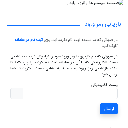
بازیابی رمز ورود
در صورتی که در سامانه ثبت نام نکرده اید، روی
ثبت نام در سامانه
کلیک کنید.
در صورتی که نام کاربری یا رمز ورود خود را فراموش کرده اید، نشانی
پست الکترونیکی که با آن در سامانه ثبت نام کردید را وارد کنید تا
لینک بازنشانی رمز ورود به سامانه به نشانی پست الکترونیک شما
ارسال شود.
پست الکترونیکی
ارسال