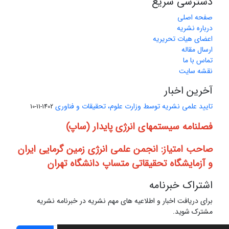
دسترسی سریع
صفحه اصلی
درباره نشریه
اعضای هیات تحریریه
ارسال مقاله
تماس با ما
نقشه سایت
آخرین اخبار
تایید علمی نشریه توسط وزارت علوم، تحقیقات و فناوری
1402-11-10
فصلنامه سیستمهای انرژی پایدار (ساپ)
صاحب امتیاز: انجمن علمی انرژی زمین گرمایی ایران
و آزمایشگاه تحقیقاتی متساپ دانشگاه تهران
اشتراک خبرنامه
برای دریافت اخبار و اطلاعیه های مهم نشریه در خبرنامه نشریه
مشترک شوید.